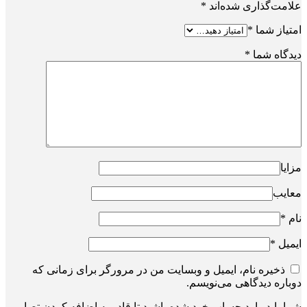
علامت‌گذاری شده‌اند
*
امتیاز شما
*
دیدگاه شما
*
مزایا
معایب
نام
*
ایمیل
*
ذخیره نام، ایمیل و وبسایت من در مرورگر برای زمانی که
دوباره دیدگاهی می‌نویسم.
شما باید وارد حساب خود شده باشید تا قادر به اضافه کردن تصاویر