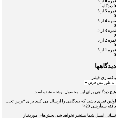
نمره
0
از 5
0 دیدگاه
نمره
5
از 5
0
نمره
4
از 5
0
نمره
3
از 5
0
نمره
2
از 5
0
نمره
1
از 5
0
دیدگاهها
پاکسازی فیلتر
هیچ دیدگاهی برای این محصول نوشته نشده است.
اولین نفری باشید که دیدگاهی را ارسال می کنید برای “برس تخت
بافته سفارشی 420”
نشانی ایمیل شما منتشر نخواهد شد.
بخش‌های موردنیاز