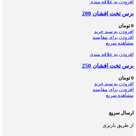
افزودن به علاقه مندی
برس تخت افشان 200
0
تومان
افزودن به سبد خرید
افزودن برای مقایسه
مشاهده سریع
افزودن به علاقه مندی
برس تخت افشان 250
0
تومان
افزودن به سبد خرید
افزودن برای مقایسه
مشاهده سریع
ارسال سریع
از طریق باربری