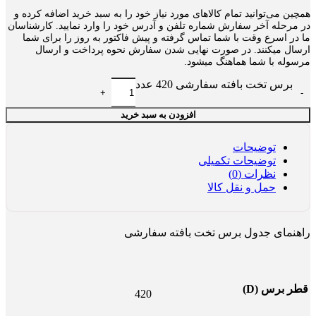
همچین می‌توانید تمام کالاهای مورد نیاز خود را به سبد خرید اضافه کرده و
در مرحله آخر سفارش شماره تلفن و آدرس خود را وارد نمایید. کارشناسان
ما در اسرع وقت با شما تماس گرفته و پیش فاکتور به روز را برای شما
ارسال میکنند. در صورت نهایی شدن سفارش نحوه پرداخت و ارسال
مرسوله با شما هماهنگ میشود.
برس تخت بافته سفارشی 420 عدد
افزودن به سبد خرید
توضیحات
توضیحات تکمیلی
نظرات (0)
حمل و نقل کالا
راهنمای جدول برس تخت بافته سفارشی
قطر برس (D)
420