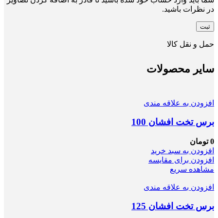
در نظرات باشید.
حمل و نقل کالا
سایر محصولات
افزودن به علاقه مندی
برس تخت افشان 100
0
تومان
افزودن به سبد خرید
افزودن برای مقایسه
مشاهده سریع
افزودن به علاقه مندی
برس تخت افشان 125