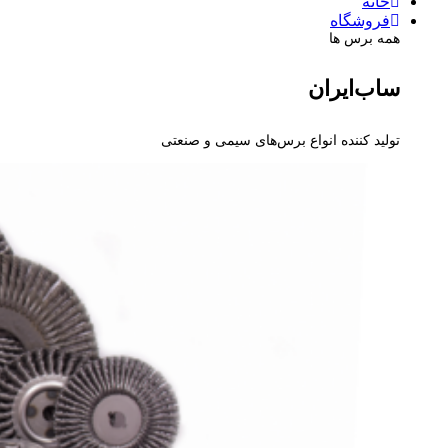
خانه
فروشگاه
همه برس ها
ساب‌ایران
تولید کننده انواع برس‌های سیمی و صنعتی