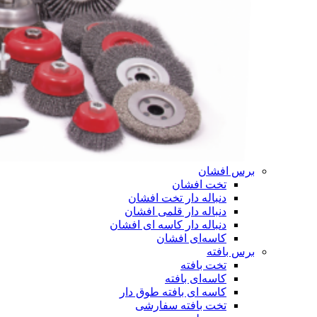
برس افشان
تخت افشان
دنباله دار تخت افشان
دنباله دار قلمی افشان
دنباله دار کاسه ای افشان
کاسه‌ای افشان
برس بافته
تخت بافته
کاسه‌ای بافته
کاسه ای بافته طوق دار
تخت بافته سفارشی