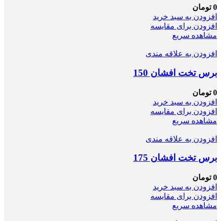
0
تومان
افزودن به سبد خرید
افزودن برای مقایسه
مشاهده سریع
افزودن به علاقه مندی
برس تخت افشان 150
0
تومان
افزودن به سبد خرید
افزودن برای مقایسه
مشاهده سریع
افزودن به علاقه مندی
برس تخت افشان 175
0
تومان
افزودن به سبد خرید
افزودن برای مقایسه
مشاهده سریع