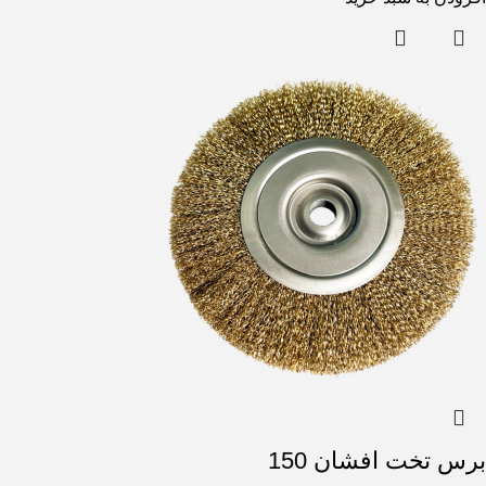
برس تخت افشان 150