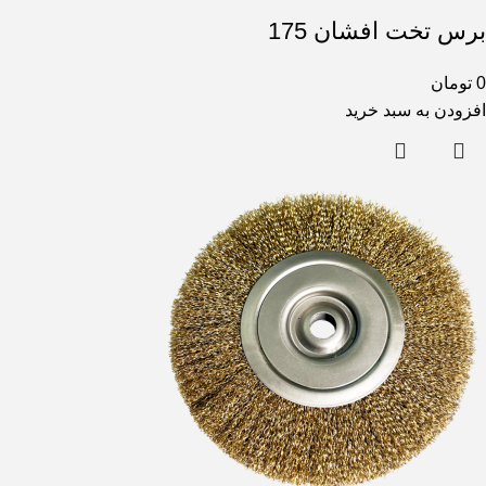
برس تخت افشان 175
0
تومان
افزودن به سبد خرید