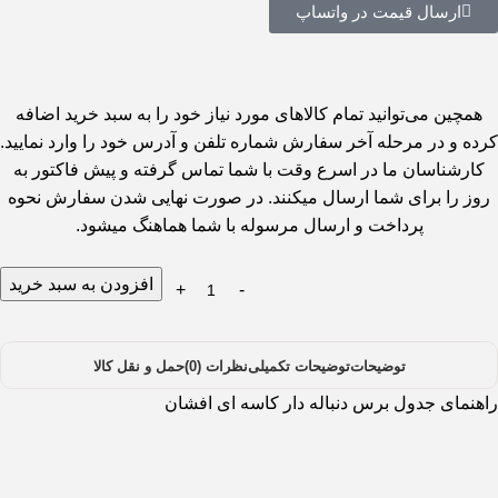
ارسال قیمت در واتساپ
همچین می‌توانید تمام کالاهای مورد نیاز خود را به سبد خرید اضافه
کرده و در مرحله آخر سفارش شماره تلفن و آدرس خود را وارد نمایید.
کارشناسان ما در اسرع وقت با شما تماس گرفته و پیش فاکتور به
روز را برای شما ارسال میکنند. در صورت نهایی شدن سفارش نحوه
پرداخت و ارسال مرسوله با شما هماهنگ میشود.
افزودن به سبد خرید
توضیحات
توضیحات تکمیلی
نظرات (0)
حمل و نقل کالا
راهنمای جدول برس دنباله دار کاسه ای افشان