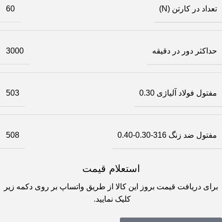
تعداد در کارتن (N)
60
حداکثر دور در دقیقه
3000
مفتول فولاد آلیاژی 0.30
503
مفتول ضد زنگ 316-0.30-0.40
508
استعلام قیمت
برای دریافت قیمت بروز این کالا از طریق واتساپ بر روی دکمه زیر
کلیک نمایید.