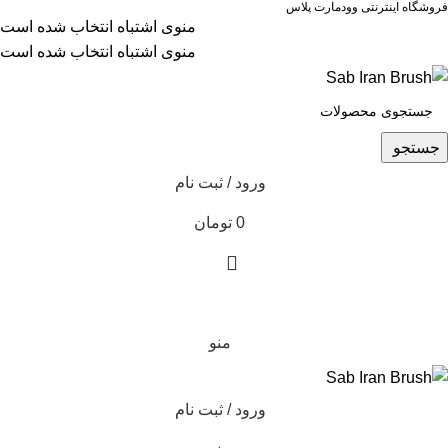
فروشگاه اینترنتی وودمارت پلاس
منوی اشتباه انتخاب شده است
منوی اشتباه انتخاب شده است
جستجو
ورود / ثبت نام
0
تومان
0
منو
ورود / ثبت نام