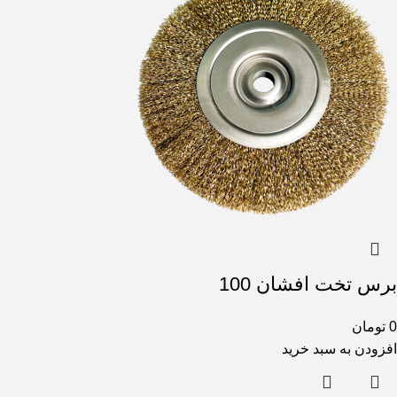
برس تخت افشان 100
0
تومان
افزودن به سبد خرید