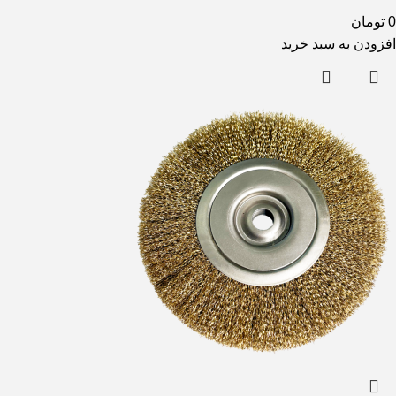
0
تومان
افزودن به سبد خرید