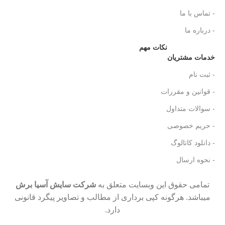
- تماس با ما
- درباره ما
نکات مهم
خدمات مشتریان
- ثبت نام
- قوانین و مقررات
- سوالات متداول
- حریم خصوصی
- دانلود کاتالوگ
- نحوه ارسال
تمامی حقوق این وبسایت متعلق به
شرکت سایش آسیا برش
میباشد. هرگونه کپی برداری از مطالب و تصاویر پیگرد قانونی
دارد.