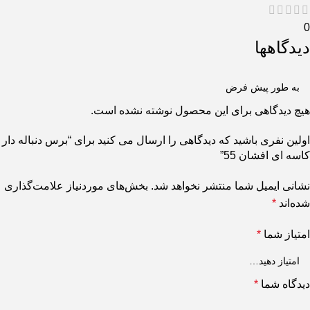
0
دیدگاهها
هیچ دیدگاهی برای این محصول نوشته نشده است.
اولین نفری باشید که دیدگاهی را ارسال می کنید برای “برس دنباله دار
کاسه ای افشان 55”
نشانی ایمیل شما منتشر نخواهد شد.
بخش‌های موردنیاز علامت‌گذاری
شده‌اند
*
امتیاز شما
*
دیدگاه شما
*