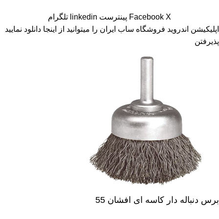
X
Facebook
پینترست
linkedin
تلگرام
اپلیکیشن اندروید فروشگاه ساب ایران را میتوانید
از اینجا دانلود نمایید
پذیرفتن
برس دنباله دار کاسه ای افشان 55