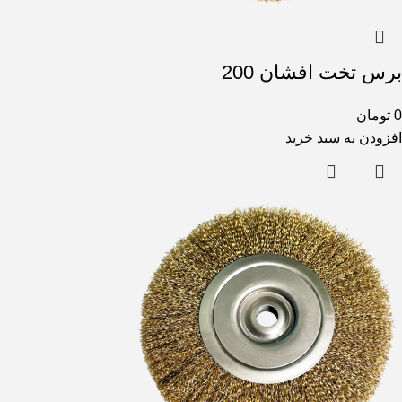
برس تخت افشان 200
0
تومان
افزودن به سبد خرید