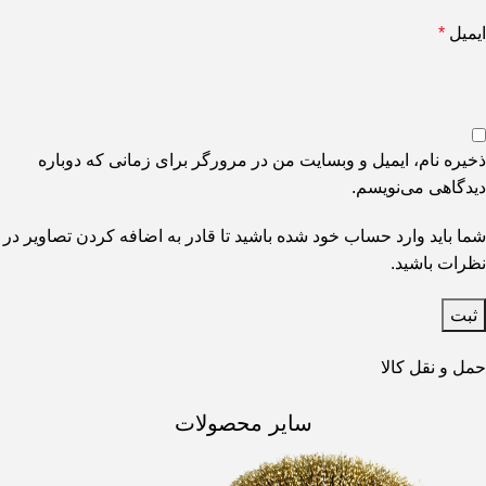
ایمیل
*
ذخیره نام، ایمیل و وبسایت من در مرورگر برای زمانی که دوباره
دیدگاهی می‌نویسم.
شما باید وارد حساب خود شده باشید تا قادر به اضافه کردن تصاویر در
نظرات باشید.
حمل و نقل کالا
سایر محصولات