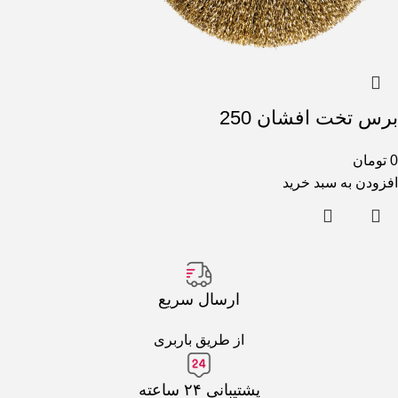
برس تخت افشان 250
0
تومان
افزودن به سبد خرید
ارسال سریع
از طریق باربری
پشتیبانی ۲۴ ساعته