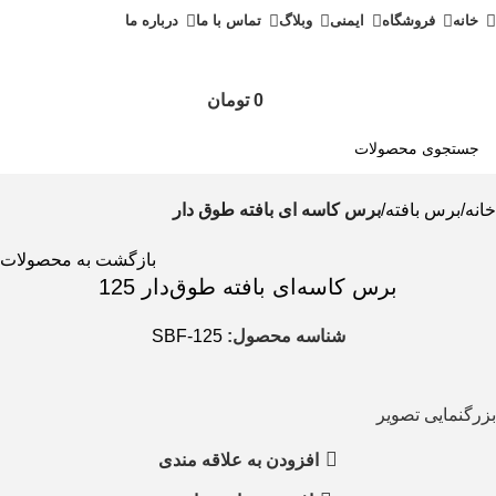
خانه
فروشگاه
ایمنی
وبلاگ
تماس با ما
درباره ما
0
تومان
خانه
برس بافته
برس کاسه ای بافته طوق دار
بازگشت به محصولات
برس کاسه‌ای بافته طوق‌دار 125
شناسه محصول:
SBF-125
بزرگنمایی تصویر
افزودن به علاقه مندی