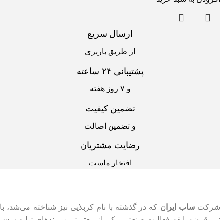
ارسال سریع
از طریق باربری
پشتیبانی ۲۴ ساعته
و ۷ روز هفته
تضمین کیفیت
و تضمین اصالت
رضایت مشتریان
افتخار ماست
شرکت
ساب ایران
که در گذشته با نام کربلایی نیز شناخته می‌شد، با
نیم قرن سابقه فعالیت صنعتی، یکی از معتبرترین برندهای تولید
برس