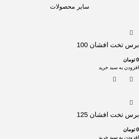
سایر محصولات
برس تخت افشان 100
0
تومان
افزودن به سبد خرید
برس تخت افشان 125
0
تومان
افزودن به سبد خرید