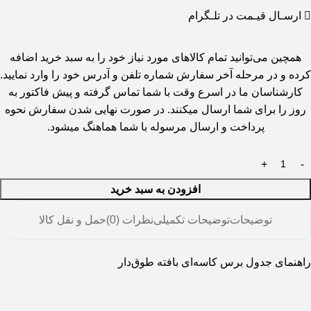
ارسـال قیـمت در تلـگرام
همچین می‌توانید تمام کالاهای مورد نیاز خود را به سبد خرید اضافه
کرده و در مرحله آخر سفارش شماره تلفن و آدرس خود را وارد نمایید.
کارشناسان ما در اسرع وقت با شما تماس گرفته و پیش فاکتور به
روز را برای شما ارسال میکنند. در صورت نهایی شدن سفارش نحوه
پرداخت و ارسال مرسوله با شما هماهنگ میشود.
افزودن به سبد خرید
توضیحات
توضیحات تکمیلی
نظرات (0)
حمل و نقل کالا
راهنمای جدول برس کاسه‌ای بافته طوق‌دار