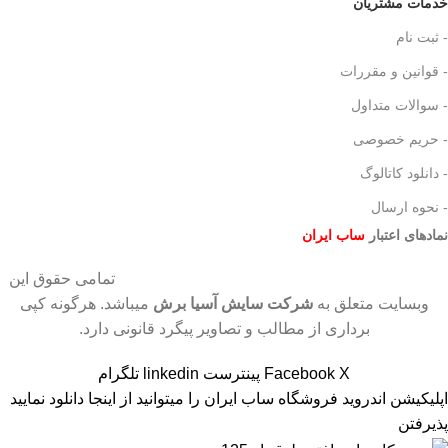
خدمات مشتریان
- ثبت نام
- قوانین و مقررات
- سوالات متداول
- حریم خصوصی
- دانلود کاتالوگ
- نحوه ارسال
نمادهای اعتبار
ساب ایران
تمامی حقوق این
وبسایت متعلق به
شرکت سایش آسیا برش
میباشد. هرگونه کپی
برداری از مطالب و تصاویر پیگرد قانونی دارد.
X
Facebook
پینترست
linkedin
تلگرام
اپلیکیشن اندروید فروشگاه ساب ایران را میتوانید
از اینجا دانلود نمایید
پذیرفتن