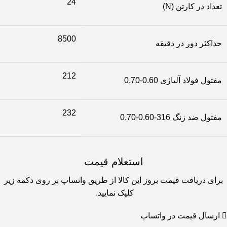
24
تعداد در کارتن (N)
8500
حداکثر دور در دقیقه
212
مفتول فولاد آلیاژی 0.60-0.70
232
مفتول ضد زنگ 316-0.60-0.70
استعلام قیمت
برای دریافت قیمت بروز این کالا از طریق واتساپ بر روی دکمه زیر
کلیک نمایید.
ارسال قیمت در واتساپ