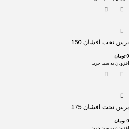
برس تخت افشان 150
0
تومان
افزودن به سبد خرید
برس تخت افشان 175
0
تومان
افزودن به سبد خرید