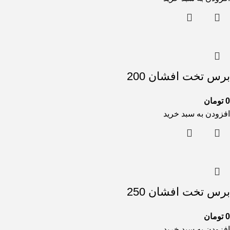
برس تخت افشان 200
0
تومان
افزودن به سبد خرید
برس تخت افشان 250
0
تومان
افزودن به سبد خرید