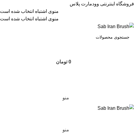
فروشگاه اینترنتی وودمارت پلاس
منوی اشتباه انتخاب شده است
منوی اشتباه انتخاب شده است
0
تومان
منو
منو