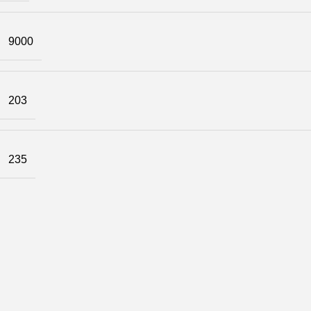
9000
203
235