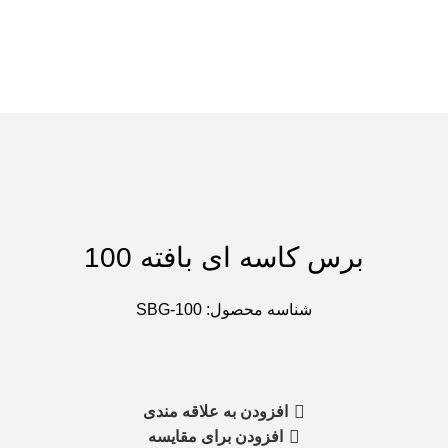
برس کاسه ای بافته 100
شناسه محصول:
SBG-100
افزودن به علاقه مندی
افزودن برای مقایسه