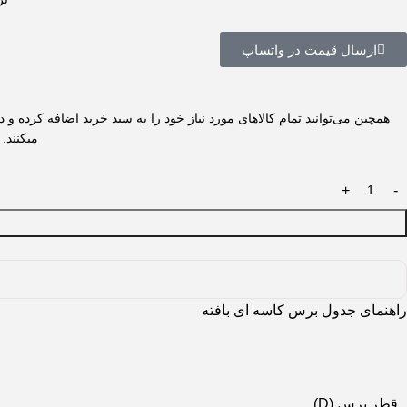
ارسال قیمت در واتساپ
همچین می‌توانید تمام کالاهای مورد نیاز خود را به سبد خرید اضافه کرده 
میکنند.
راهنمای جدول برس کاسه ای بافته
قطر برس (D)