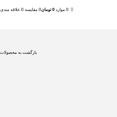
0
موارد
0
تومان
0
مقایسه
0
علاقه مندی
بازگشت به محصولات