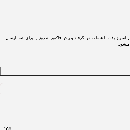
 در اسرع وقت با شما تماس گرفته و پیش فاکتور به روز را برای شما ارسال
میشود.
100