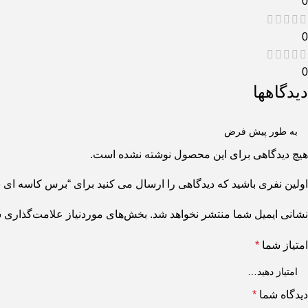
0
0
0
دیدگاهها
هیچ دیدگاهی برای این محصول نوشته نشده است.
اولین نفری باشید که دیدگاهی را ارسال می کنید برای “برس کاسه ای بافته
نشانی ایمیل شما منتشر نخواهد شد.
بخش‌های موردنیاز علامت‌گذاری ش
امتیاز شما
*
دیدگاه شما
*