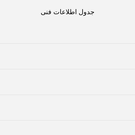
جدول اطلاعات فنی