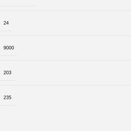
24
9000
203
235
.