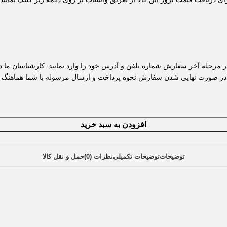
و در مرحله آخر سفارش شماره تلفن و آدرس خود را وارد نمایید. کارشناسان ما
 در صورت نهایی شدن سفارش نحوه پرداخت و ارسال مرسوله با شما هماهنگ 
افزودن به سبد خرید
توضیحات
توضیحات تکمیلی
نظرات (0)
حمل و نقل کالا