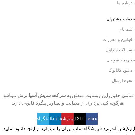
- درباره ما
نکات مهم
خدمات مشتریان
- ثبت نام
- قوانین و مقررات
- سوالات متداول
- حریم خصوصی
- دانلود کاتالوگ
- نحوه ارسال
تمامی حقوق این وبسایت متعلق به
شرکت سایش آسیا برش
میباشد.
هرگونه کپی برداری از مطالب و تصاویر پیگرد قانونی دارد.
Facebook
X
پینترست
linkedin
تلگرام
اپلیکیشن اندروید فروشگاه ساب ایران را میتوانید
از اینجا دانلود نمایید