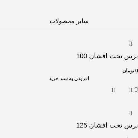
سایر محصولات
برس تخت افشان 100
0
تومان
افزودن به سبد خرید
برس تخت افشان 125