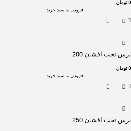
0
تومان
افزودن به سبد خرید
برس تخت افشان 200
0
تومان
افزودن به سبد خرید
برس تخت افشان 250