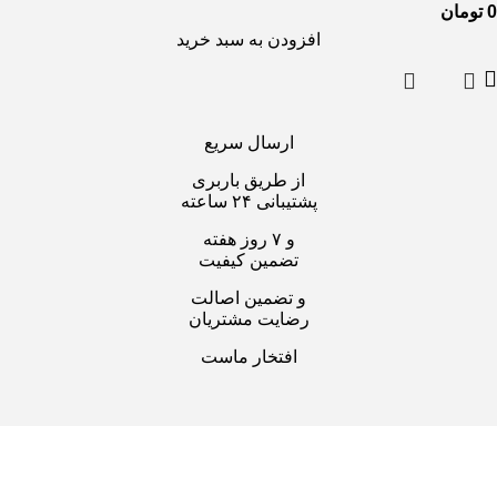
0
تومان
افزودن به سبد خرید
ارسال سریع
از طریق باربری
پشتیبانی ۲۴ ساعته
و ۷ روز هفته
تضمین کیفیت
و تضمین اصالت
رضایت مشتریان
افتخار ماست