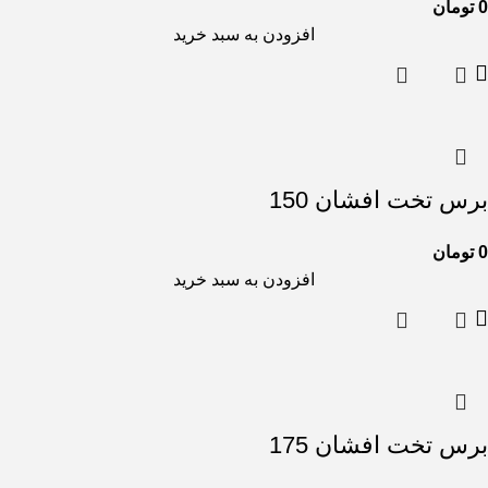
0
تومان
افزودن به سبد خرید
برس تخت افشان 150
0
تومان
افزودن به سبد خرید
برس تخت افشان 175