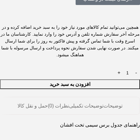
همچین می‌توانید تمام کالاهای مورد نیاز خود را به سبد خرید اضافه کرده و در
مرحله آخر سفارش شماره تلفن و آدرس خود را وارد نمایید. کارشناسان ما در
اسرع وقت با شما تماس گرفته و پیش فاکتور به روز را برای شما ارسال
میکنند. در صورت نهایی شدن سفارش نحوه پرداخت و ارسال مرسوله با شما
هماهنگ میشود.
افزودن به سبد خرید
توضیحات
توضیحات تکمیلی
نظرات (0)
حمل و نقل کالا
راهنمای جدول برس سیمی تخت افشان