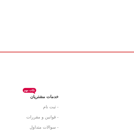
نکات مهم
خدمات مشتریان
- ثبت نام
- قوانین و مقررات
- سوالات متداول