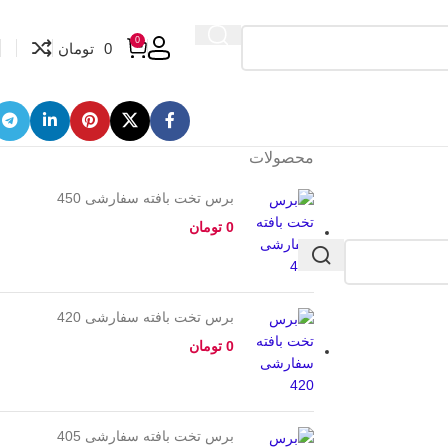
0
0
تومان
محصولات
برس تخت بافته سفارشی 450
0
تومان
برس تخت بافته سفارشی 420
0
تومان
برس تخت بافته سفارشی 405