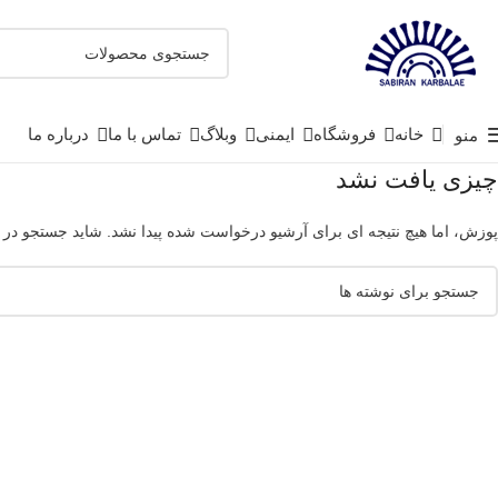
خانه
فروشگاه
ایمنی
وبلاگ
تماس با ما
درباره ما
منو
چیزی یافت نشد
پوزش، اما هیچ نتیجه ای برای آرشیو درخواست شده پیدا نشد. شاید جستجو در 