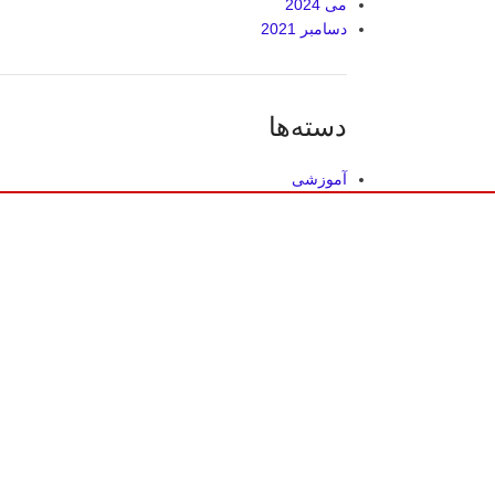
می 2024
دسامبر 2021
دسته‌ها
آموزشی