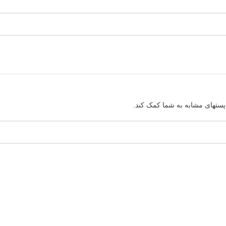
پستهای مشابه به شما کمک کند.