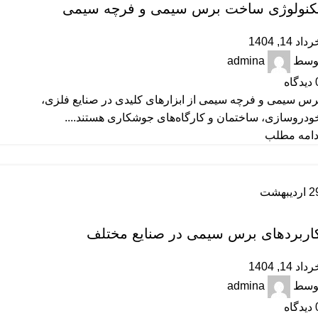
کنولوژی ساخت برس سیمی و فرچه سیمی
داد 14, 1404
وسط
admina
دیدگاه
رس سیمی و فرچه سیمی از ابزارهای کلیدی در صنایع فلزی،
ودروسازی، ساختمان و کارگاه‌های جوشکاری هستند....
دامه مطلب
2
اردیبهشت
آموزشی
اربردهای برس سیمی در صنایع مختلف
داد 14, 1404
وسط
admina
دیدگاه