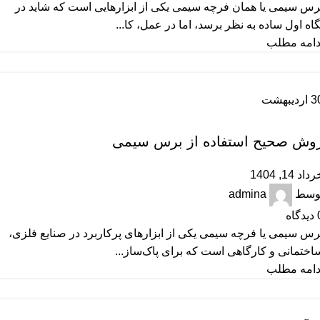
رس سیمی یا همان فرچه سیمی یکی از ابزارهایی است که شاید در
گاه اول ساده به نظر برسد، اما در عمل، کا...
دامه مطلب
3
اردیبهشت
آموزشی
وش صحیح استفاده از برس سیمی
داد 14, 1404
وسط
admina
دیدگاه
رس سیمی یا فرچه سیمی یکی از ابزارهای پرکاربرد در صنایع فلزی،
اختمانی و کارگاهی است که برای پاک‌ساز...
دامه مطلب