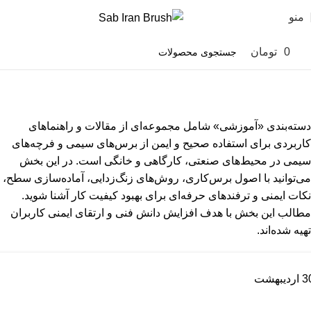
منو
0
تومان
0
آموزشی
خانه
آرشیو دسته بندی "آموزشی"
دسته‌بندی «آموزشی» شامل مجموعه‌ای از مقالات و راهنماهای
کاربردی برای استفاده صحیح و ایمن از برس‌های سیمی و فرچه‌های
سیمی در محیط‌های صنعتی، کارگاهی و خانگی است. در این بخش
می‌توانید با اصول برس‌کاری، روش‌های زنگ‌زدایی، آماده‌سازی سطح،
نکات ایمنی و ترفندهای حرفه‌ای برای بهبود کیفیت کار آشنا شوید.
مطالب این بخش با هدف افزایش دانش فنی و ارتقای ایمنی کاربران
تهیه شده‌اند.
3
اردیبهشت
آموزشی