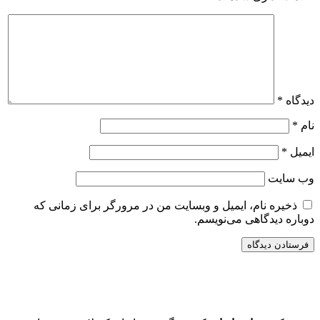
دیدگاه
*
نام
*
ایمیل
*
وب‌ سایت
ذخیره نام، ایمیل و وبسایت من در مرورگر برای زمانی که
دوباره دیدگاهی می‌نویسم.