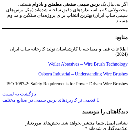
اگر به‌دنبال یک
برس سیمی صنعتی مطمئن و بادوام
هستید،
محصولاتی که با استانداردهای دقیق ساخته شده‌اند (مثل برس‌های
سیمی ساب ایران) بهترین انتخاب برای پروژه‌های سنگین و مداوم
هستند.
منابع:
اطلاعات فنی و مصاحبه با کارشناسان تولید کارخانه ساب ایران
(2024)
Weiler Abrasives – Wire Brush Technology
Osborn Industrial – Understanding Wire Brushes
ISO 1083-2: Safety Requirements for Power Driven Wire Brushes
بازگشت به لیست
قدیمی تر
کاربردهای برس سیمی در صنایع مختلف
دیدگاهتان را بنویسید
نشانی ایمیل شما منتشر نخواهد شد.
بخش‌های موردنیاز
علامت‌گذاری شده‌اند
*