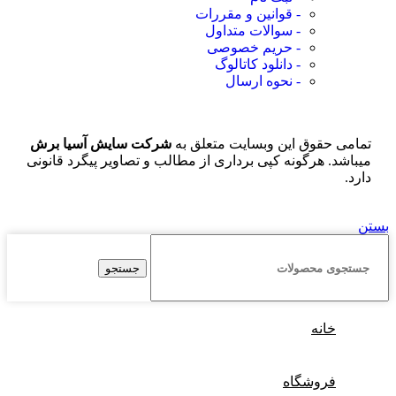
- قوانین و مقررات
- سوالات متداول
- حریم خصوصی
- دانلود کاتالوگ
- نحوه ارسال
تمامی حقوق این وبسایت متعلق به
شرکت سایش آسیا برش
میباشد. هرگونه کپی برداری از مطالب و تصاویر پیگرد قانونی
دارد.
بستن
جستجو
خانه
فروشگاه