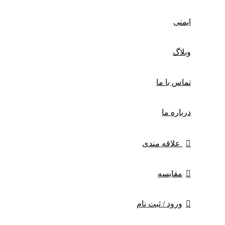
ایمنی
وبلاگ
تماس با ما
درباره ما
علاقه مندی
مقایسه
ورود / ثبت نام